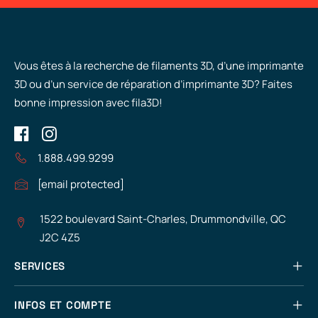
Vous êtes à la recherche de filaments 3D, d’une imprimante
3D ou d’un service de réparation d’imprimante 3D? Faites
bonne impression avec fila3D!
1.888.499.9299
[email protected]
1522 boulevard Saint-Charles, Drummondville, QC
J2C 4Z5
SERVICES
INFOS ET COMPTE