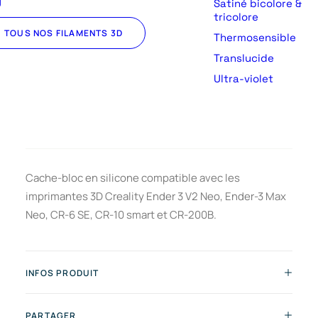
U
Satiné bicolore &
tricolore
TOUS NOS FILAMENTS 3D
Thermosensible
Translucide
Ultra-violet
Cache-bloc en silicone compatible avec les
imprimantes 3D Creality Ender 3 V2 Neo, Ender-3 Max
Neo, CR-6 SE, CR-10 smart et CR-200B.
INFOS PRODUIT
PARTAGER