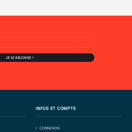
INFOS ET COMPTE
CONNEXION