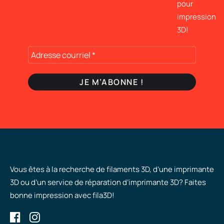
pour
impression
3D!
Vous êtes à la recherche de filaments 3D, d’une imprimante
3D ou d’un service de réparation d’imprimante 3D? Faites
bonne impression avec fila3D!