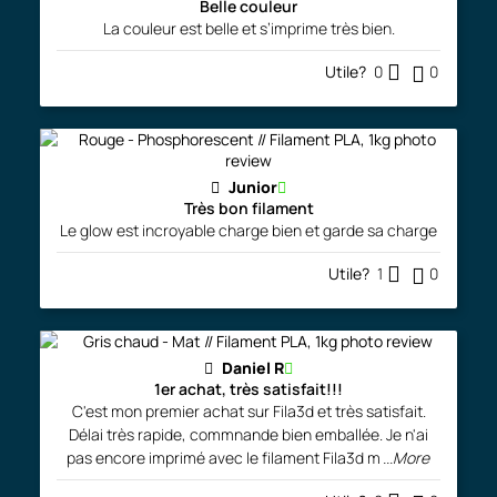
Belle couleur
La couleur est belle et s’imprime très bien.
Utile?
0
0
Junior
Très bon filament
Le glow est incroyable charge bien et garde sa charge
Utile?
1
0
Daniel R
1er achat, très satisfait!!!
C'est mon premier achat sur Fila3d et très satisfait.
Délai très rapide, commnande bien emballée. Je n'ai
pas encore imprimé avec le filament Fila3d m
...More