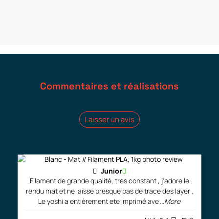
Commentaires et réalisations
Laisser un avis
Junior
Filament de grande qualité, tres constant , j'adore le
rendu mat et ne laisse presque pas de trace des layer .
Le yoshi a entièrement ete imprimé ave
...More