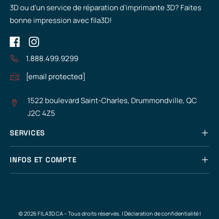
3D ou d’un service de réparation d’imprimante 3D? Faites
bonne impression avec fila3D!
1.888.499.9299
[email protected]
1522 boulevard Saint-Charles, Drummondville, QC
J2C 4Z5
SERVICES
INFOS ET COMPTE
© 2026 FILA3D.CA – Tous droits réservés. |
Déclaration de confidentialité
|