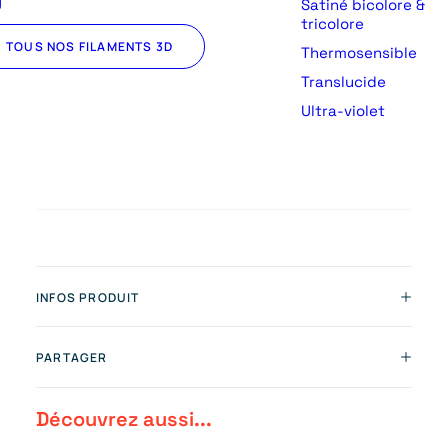
U
Satiné bicolore &
tricolore
TOUS NOS FILAMENTS 3D
Thermosensible
Translucide
Ultra-violet
INFOS PRODUIT
PARTAGER
Découvrez aussi...