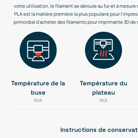
votre utilisation, le filament se déroule au fur et à mesure
PLA est la matière première la plus populaire pour l’impress
primordial d'acheter des filaments pour imprimante 3D de qu
Température de la
Température du
buse
plateau
N/A
N/A
Instructions de conservat