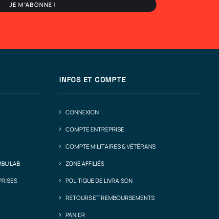
INFOS ET COMPTE
CONNEXION
COMPTE ENTREPRISE
COMPTE MILITAIRES & VÉTÉRANS
MBU LAB
ZONE AFFILIÉS
PRISES
POLITIQUE DE LIVRAISON
RETOURS ET REMBOURSEMENTS
PANIER