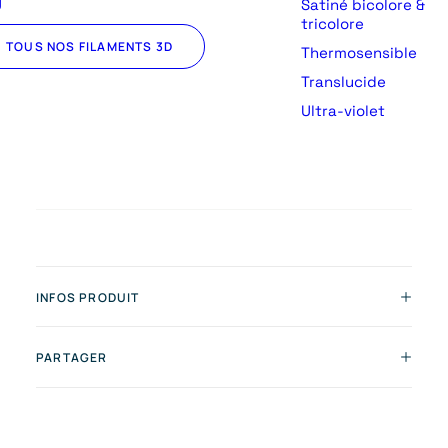
U
Satiné bicolore &
tricolore
TOUS NOS FILAMENTS 3D
Thermosensible
Translucide
Ultra-violet
INFOS PRODUIT
PARTAGER