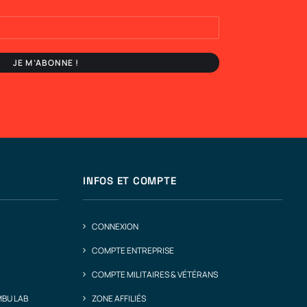
INFOS ET COMPTE
CONNEXION
COMPTE ENTREPRISE
COMPTE MILITAIRES & VÉTÉRANS
MBU LAB
ZONE AFFILIÉS