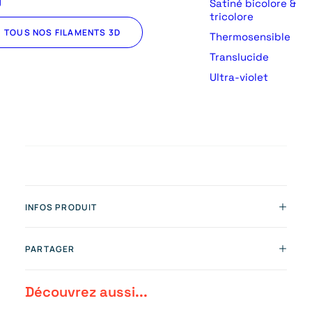
U
Satiné bicolore &
tricolore
TOUS NOS FILAMENTS 3D
Thermosensible
Translucide
Ultra-violet
INFOS PRODUIT
PARTAGER
Découvrez aussi...