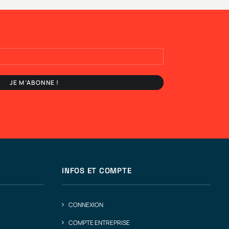
INFOS ET COMPTE
CONNEXION
COMPTE ENTREPRISE