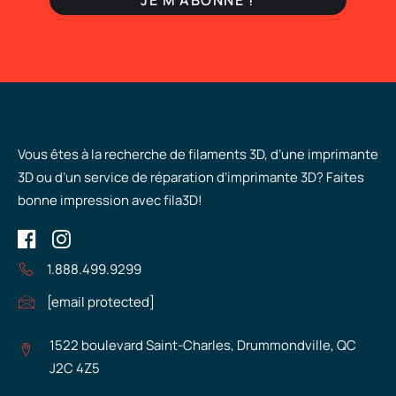
Vous êtes à la recherche de filaments 3D, d’une imprimante
3D ou d’un service de réparation d’imprimante 3D? Faites
bonne impression avec fila3D!
1.888.499.9299
[email protected]
1522 boulevard Saint-Charles, Drummondville, QC
J2C 4Z5