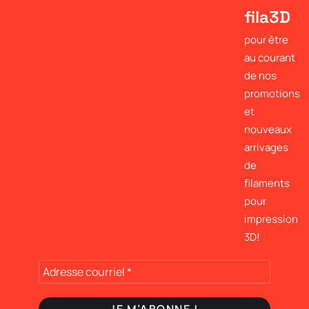
fila3D
pour être
au courant
de nos
promotions
et
nouveaux
arrivages
de
filaments
pour
impression
3D!