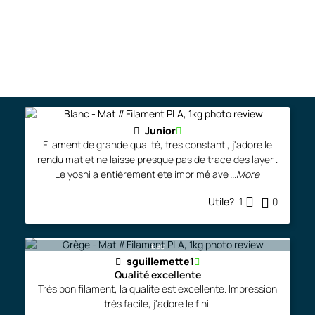
Commentaires et réalisations
Laisser un avis
Junior
Filament de grande qualité, tres constant , j'adore le
rendu mat et ne laisse presque pas de trace des layer .
Le yoshi a entièrement ete imprimé ave
...More
Utile?
1
0
bac
sguillemette1
Qualité excellente
Très bon filament, la qualité est excellente. Impression
très facile, j'adore le fini.