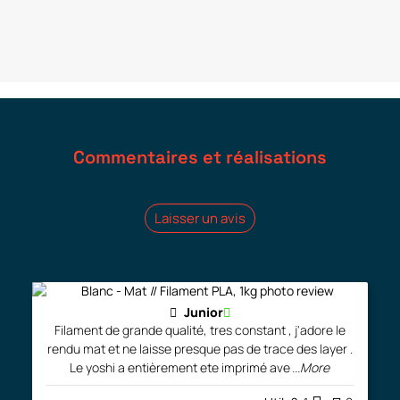
Commentaires et réalisations
Laisser un avis
Junior
Filament de grande qualité, tres constant , j'adore le
rendu mat et ne laisse presque pas de trace des layer .
Le yoshi a entièrement ete imprimé ave
...More