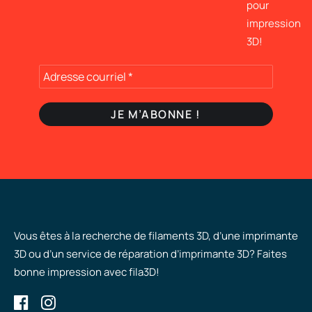
pour
impression
3D!
Vous êtes à la recherche de filaments 3D, d’une imprimante
3D ou d’un service de réparation d’imprimante 3D? Faites
bonne impression avec fila3D!