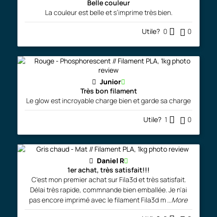
Belle couleur
La couleur est belle et s’imprime très bien.
Utile?
0
0
Junior
Très bon filament
Le glow est incroyable charge bien et garde sa charge
Utile?
1
0
Daniel R
1er achat, très satisfait!!!
C'est mon premier achat sur Fila3d et très satisfait.
Délai très rapide, commnande bien emballée. Je n'ai
pas encore imprimé avec le filament Fila3d m
...More