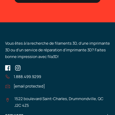
Vous êtes à la recherche de filaments 3D, d’une imprimante
3D ou d’un service de réparation d’imprimante 3D? Faites
bonne impression avec fila3D!
1.888.499.9299
[email protected]
1522 boulevard Saint-Charles, Drummondville, QC
J2C 4Z5