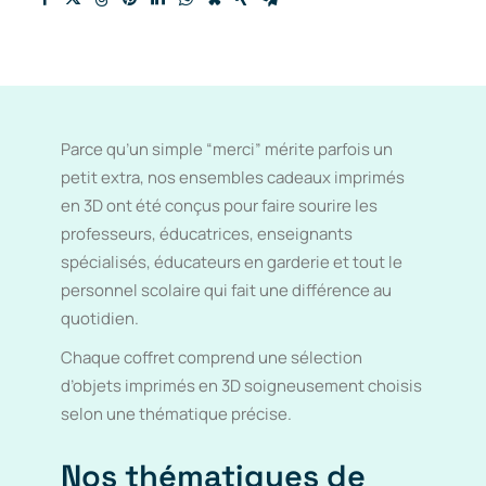
Parce qu’un simple “merci” mérite parfois un
petit extra, nos ensembles cadeaux imprimés
en 3D ont été conçus pour faire sourire les
professeurs, éducatrices, enseignants
spécialisés, éducateurs en garderie et tout le
personnel scolaire qui fait une différence au
quotidien.
Chaque coffret comprend une sélection
d’objets imprimés en 3D soigneusement choisis
selon une thématique précise.
Nos thématiques de