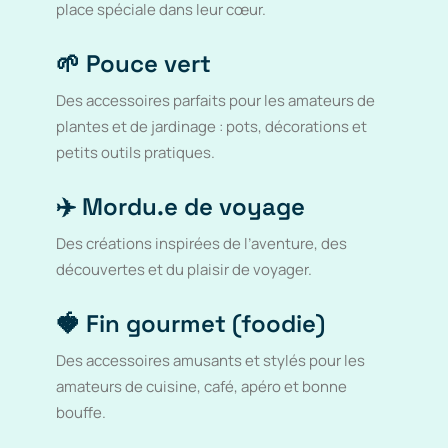
place spéciale dans leur cœur.
🌱 Pouce vert
Des accessoires parfaits pour les amateurs de
plantes et de jardinage : pots, décorations et
petits outils pratiques.
✈️ Mordu.e de voyage
Des créations inspirées de l’aventure, des
découvertes et du plaisir de voyager.
🍓 Fin gourmet (foodie)
Des accessoires amusants et stylés pour les
amateurs de cuisine, café, apéro et bonne
bouffe.