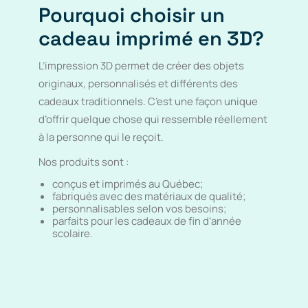
Pourquoi choisir un
cadeau imprimé en 3D?
L’impression 3D permet de créer des objets
originaux, personnalisés et différents des
cadeaux traditionnels. C’est une façon unique
d’offrir quelque chose qui ressemble réellement
à la personne qui le reçoit.
Nos produits sont :
conçus et imprimés au Québec;
fabriqués avec des matériaux de qualité;
personnalisables selon vos besoins;
parfaits pour les cadeaux de fin d’année
scolaire.