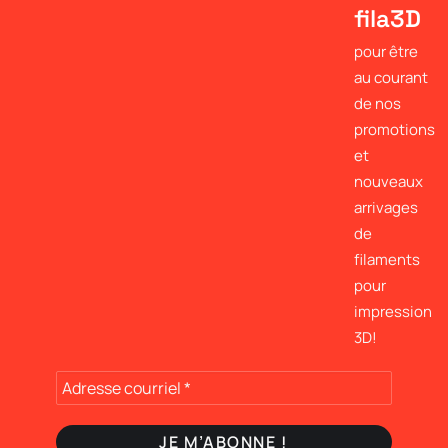
fila3D
pour être
au courant
de nos
promotions
et
nouveaux
arrivages
de
filaments
pour
impression
3D!