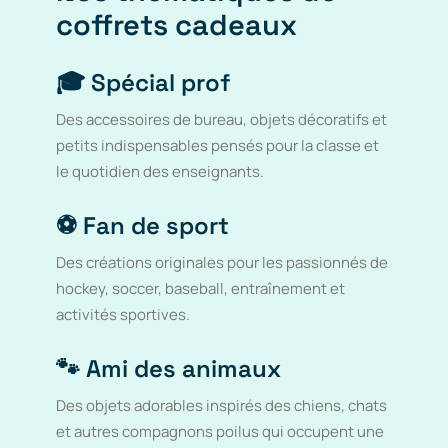
coffrets cadeaux
🎓 Spécial prof
Des accessoires de bureau, objets décoratifs et
petits indispensables pensés pour la classe et
le quotidien des enseignants.
⚽ Fan de sport
Des créations originales pour les passionnés de
hockey, soccer, baseball, entraînement et
activités sportives.
🐾 Ami des animaux
Des objets adorables inspirés des chiens, chats
et autres compagnons poilus qui occupent une