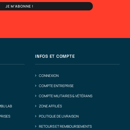
INFOS ET COMPTE
CONNEXION
COMPTE ENTREPRISE
COMPTE MILITAIRES & VÉTÉRANS
MBU LAB
ZONE AFFILIÉS
PRISES
POLITIQUE DE LIVRAISON
RETOURS ET REMBOURSEMENTS