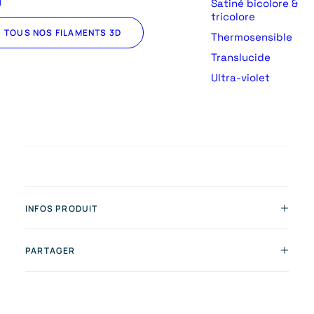
U
Satiné bicolore &
tricolore
TOUS NOS FILAMENTS 3D
Thermosensible
Translucide
Ultra-violet
INFOS PRODUIT
PARTAGER