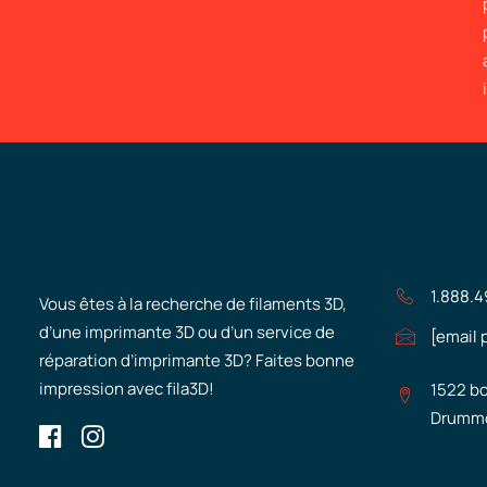
1.888.
Vous êtes à la recherche de filaments 3D,
d’une imprimante 3D ou d’un service de
[email 
réparation d’imprimante 3D? Faites bonne
impression avec fila3D!
1522 bo
Drummo