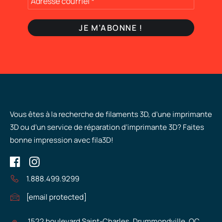
Vous êtes à la recherche de filaments 3D, d’une imprimante
3D ou d’un service de réparation d’imprimante 3D? Faites
bonne impression avec fila3D!
1.888.499.9299
[email protected]
1522 boulevard Saint-Charles, Drummondville, QC