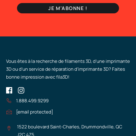
Vous êtes à la recherche de filaments 3D, d’une imprimante
3D ou d’un service de réparation d’imprimante 3D? Faites
bonne impression avec fila3D!
1.888.499.9299
[email protected]
1522 boulevard Saint-Charles, Drummondville, QC
J2C 4Z5