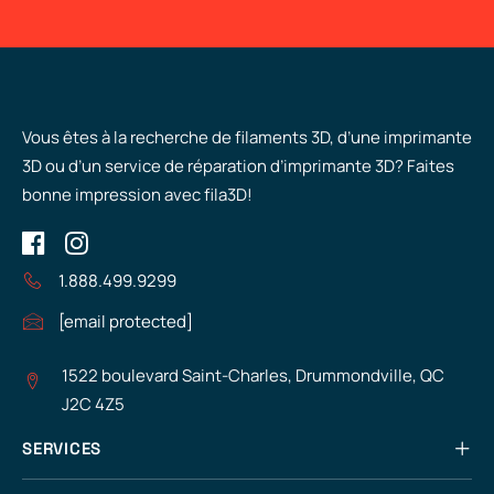
Vous êtes à la recherche de filaments 3D, d’une imprimante
3D ou d’un service de réparation d’imprimante 3D? Faites
bonne impression avec fila3D!
1.888.499.9299
[email protected]
1522 boulevard Saint-Charles, Drummondville, QC
J2C 4Z5
SERVICES