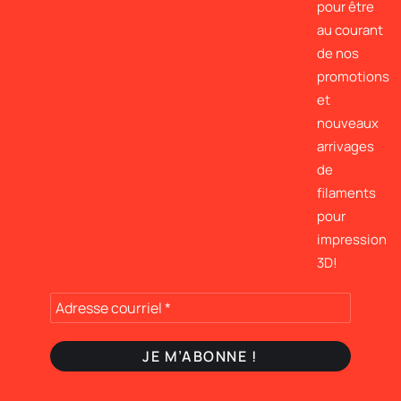
pour être
au courant
de nos
promotions
et
nouveaux
arrivages
de
filaments
pour
impression
3D!