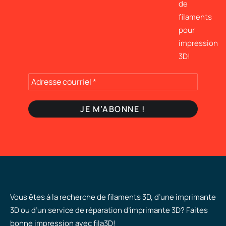
de
filaments
pour
impression
3D!
Vous êtes à la recherche de filaments 3D, d’une imprimante
3D ou d’un service de réparation d’imprimante 3D? Faites
bonne impression avec fila3D!