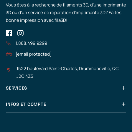
Vous êtes à la recherche de filaments 3D, d’une imprimante
3D ou d’un service de réparation d’imprimante 3D? Faites
bonne impression avec fila3D!
1.888.499.9299
[email protected]
1522 boulevard Saint-Charles, Drummondville, QC
J2C 4Z5
SERVICES
INFOS ET COMPTE