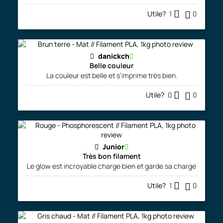
Utile?
1
0
danickch
Belle couleur
La couleur est belle et s’imprime très bien.
Utile?
0
0
Junior
Très bon filament
Le glow est incroyable charge bien et garde sa charge
Utile?
1
0