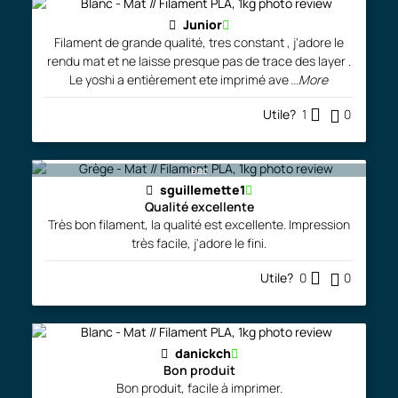
Junior
Filament de grande qualité, tres constant , j'adore le
rendu mat et ne laisse presque pas de trace des layer .
Le yoshi a entièrement ete imprimé ave
...More
Utile?
1
0
bac
sguillemette1
Qualité excellente
Très bon filament, la qualité est excellente. Impression
très facile, j'adore le fini.
Utile?
0
0
danickch
Bon produit
Bon produit, facile à imprimer.