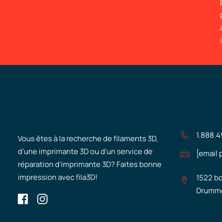
1.888.
Vous êtes à la recherche de filaments 3D,
d’une imprimante 3D ou d’un service de
[email 
réparation d’imprimante 3D? Faites bonne
impression avec fila3D!
1522 bo
Drummo