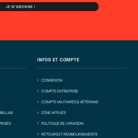
INFOS ET COMPTE
CONNEXION
COMPTE ENTREPRISE
COMPTE MILITAIRES & VÉTÉRANS
MBU LAB
ZONE AFFILIÉS
PRISES
POLITIQUE DE LIVRAISON
RETOURS ET REMBOURSEMENTS