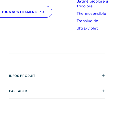
U
Satiné bicolore &
tricolore
TOUS NOS FILAMENTS 3D
Thermosensible
Translucide
Ultra-violet
INFOS PRODUIT
PARTAGER