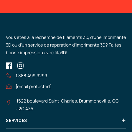
Vous êtes à la recherche de filaments 3D, d’une imprimante
3D ou d’un service de réparation d’imprimante 3D? Faites
bonne impression avec fila3D!
1.888.499.9299
[email protected]
1522 boulevard Saint-Charles, Drummondville, QC
J2C 4Z5
SERVICES