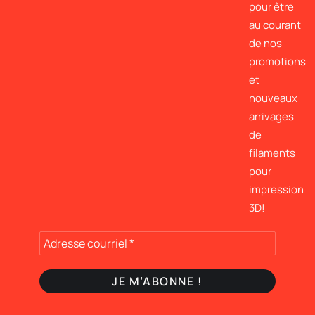
pour être
au courant
de nos
promotions
et
nouveaux
arrivages
de
filaments
pour
impression
3D!