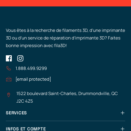
Vous êtes à la recherche de filaments 3D, d’une imprimante
3D ou d’un service de réparation d’imprimante 3D? Faites
bonne impression avec fila3D!
1.888.499.9299
[email protected]
1522 boulevard Saint-Charles, Drummondville, QC
J2C 4Z5
SERVICES
INFOS ET COMPTE