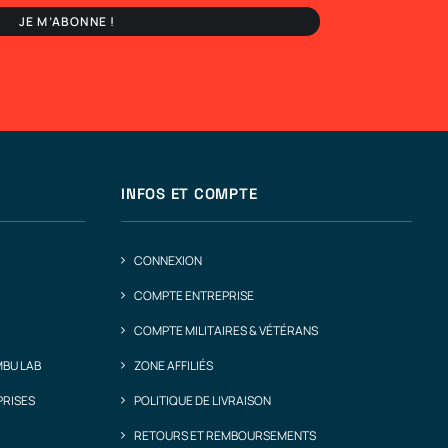
INFOS ET COMPTE
CONNEXION
COMPTE ENTREPRISE
COMPTE MILITAIRES & VÉTÉRANS
MBU LAB
ZONE AFFILIÉS
PRISES
POLITIQUE DE LIVRAISON
RETOURS ET REMBOURSEMENTS