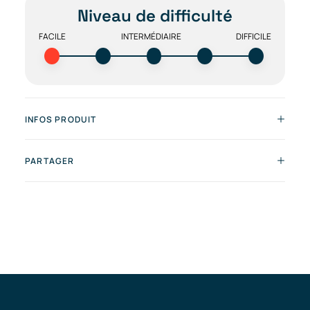
Niveau de difficulté
FACILE
INTERMÉDIAIRE
DIFFICILE
INFOS PRODUIT
PARTAGER