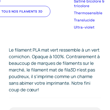
U
Satiné bicolore &
tricolore
TOUS NOS FILAMENTS 3D
Thermosensible
Translucide
Ultra-violet
Le filament PLA mat vert ressemble à un vert
cornichon. Opaque à 100%. Contrairement à
beaucoup de marques de filaments sur le
marché, le filament mat de fila3D n’est pas
poudreux, il s’imprime comme un charme
sans abimer votre imprimante. Notre fini
coup de cœur!