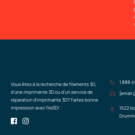
1.888.
Vous êtes à la recherche de filaments 3D,
d’une imprimante 3D ou d’un service de
[email 
réparation d’imprimante 3D? Faites bonne
impression avec fila3D!
1522 bo
Drummo