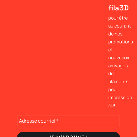
fila3D
pour être
au courant
de nos
promotions
et
nouveaux
arrivages
de
filaments
pour
impression
3D!