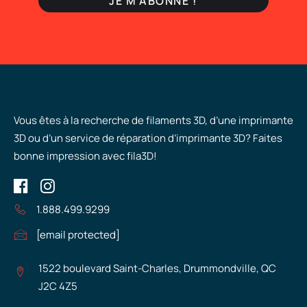
Vous êtes à la recherche de filaments 3D, d’une imprimante
3D ou d’un service de réparation d’imprimante 3D? Faites
bonne impression avec fila3D!
1.888.499.9299
[email protected]
1522 boulevard Saint-Charles, Drummondville, QC
J2C 4Z5