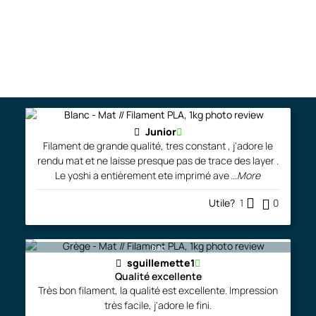
Commentaires et réalisations
Laisser un avis
Junior
Filament de grande qualité, tres constant , j'adore le
rendu mat et ne laisse presque pas de trace des layer .
Le yoshi a entièrement ete imprimé ave
...More
Utile?
1
0
bac
sguillemette1
Qualité excellente
Très bon filament, la qualité est excellente. Impression
très facile, j'adore le fini.