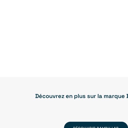
Découvrez en plus sur la marque