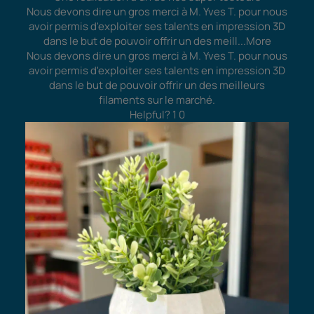
Nous devons dire un gros merci à M. Yves T. pour nous
avoir permis d'exploiter ses talents en impression 3D
dans le but de pouvoir offrir un des meill
...More
Nous devons dire un gros merci à M. Yves T. pour nous
avoir permis d'exploiter ses talents en impression 3D
dans le but de pouvoir offrir un des meilleurs
filaments sur le marché.
Helpful?
1
0