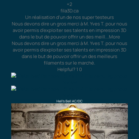
+2
fila3D.ca
Un réalisation d'un de nos super testeurs
Nous devons dire un gros merci à M. Yves T. pour nous
avoir permis d'exploiter ses talents en impression 3D
dans le but de pouvoir offrir un des meill
...More
Nous devons dire un gros merci à M. Yves T. pour nous
avoir permis d'exploiter ses talents en impression 3D
dans le but de pouvoir offrir un des meilleurs
filaments sur le marché.
Helpful?
1
0
Hell's Bell AC/DC