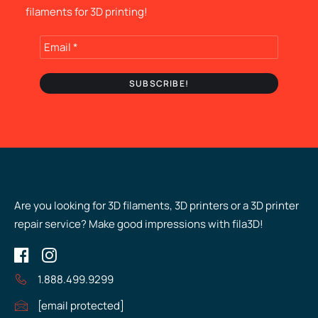
filaments for 3D printing!
Are you looking for 3D filaments, 3D printers or a 3D printer
repair service? Make good impressions with fila3D!
1.888.499.9299
[email protected]