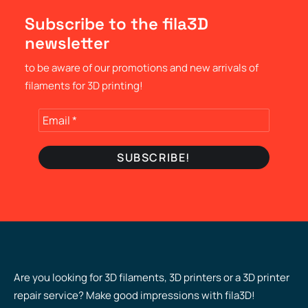
Subscribe to the fila3D
newsletter
to be aware of our promotions and new arrivals of
filaments for 3D printing!
Are you looking for 3D filaments, 3D printers or a 3D printer
repair service? Make good impressions with fila3D!