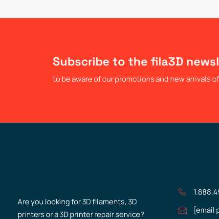
Subscribe to the fila3D newsl
to be aware of our promotions and new arrivals of 
1.888.
Are you looking for 3D filaments, 3D
[email 
printers or a 3D printer repair service?