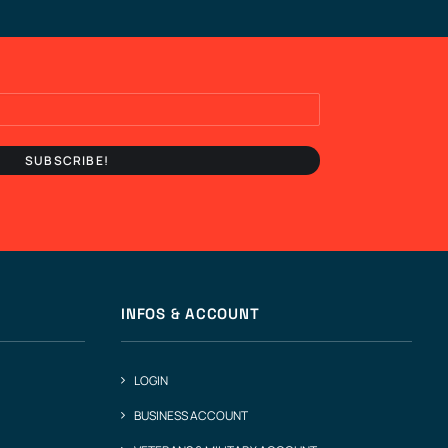
INFOS & ACCOUNT
LOGIN
BUSINESS ACCOUNT