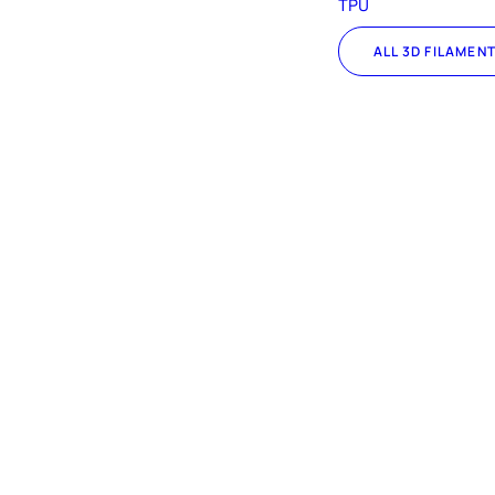
TPU
ALL 3D FILAMEN