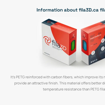
Information about fila3D.ca f
It's PETG reinforced with carbon fibers, which improve its
provide an attractive finish. This material offers better 
temperature resistance than PETG fil