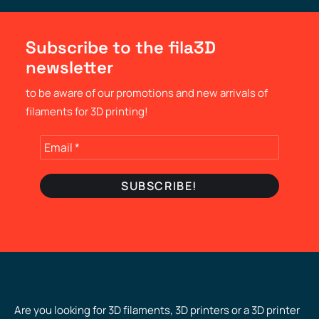
Subscribe to the fila3D
newsletter
to be aware of our promotions and new arrivals of
filaments for 3D printing!
Are you looking for 3D filaments, 3D printers or a 3D printer