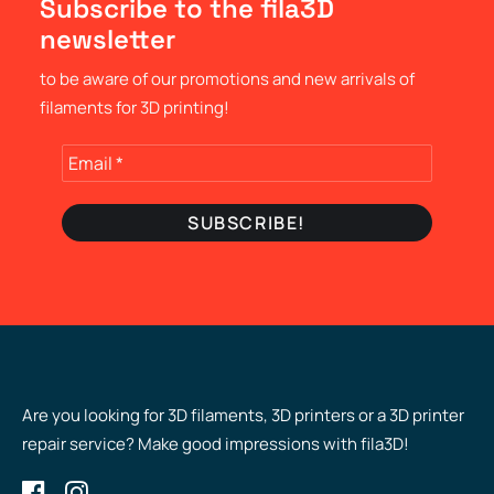
Subscribe to the fila3D
newsletter
to be aware of our promotions and new arrivals of
filaments for 3D printing!
Are you looking for 3D filaments, 3D printers or a 3D printer
repair service? Make good impressions with fila3D!