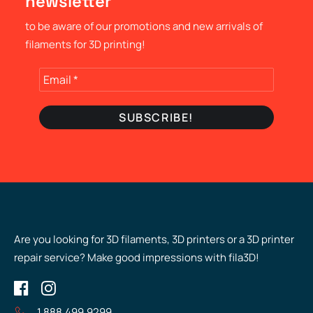
newsletter
to be aware of our promotions and new arrivals of
filaments for 3D printing!
Are you looking for 3D filaments, 3D printers or a 3D printer
repair service? Make good impressions with fila3D!
1.888.499.9299