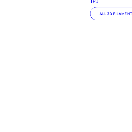
TPU
ALL 3D FILAMEN