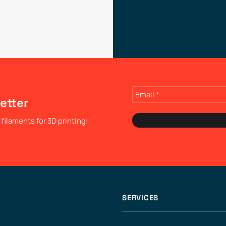
etter
filaments for 3D printing!
SERVICES