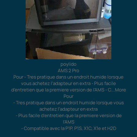
poylido
AMS 2 Pro
Pour - Tres pratique dans un endroit humide lorsque
vous achetez l'adapteur en extra - Plus facile
d'entretien que la premiere version de l'AMS - C
...More
Pour
- Tres pratique dans un endroit humide lorsque vous
achetez l'adapteur en extra
- Plus facile d'entretien que la premiere version de
l'AMS
- Compatible avec la P1P, P1S, X1C, X1e et H2D