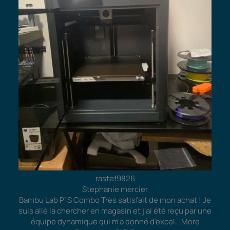
rastef9826
Stephanie mercier
Bambu Lab P1S Combo Très satisfait de mon achat ! Je
suis allé la chercher en magasin et j'ai été reçu par une
équipe dynamique qui m'a donné d'excel
...More