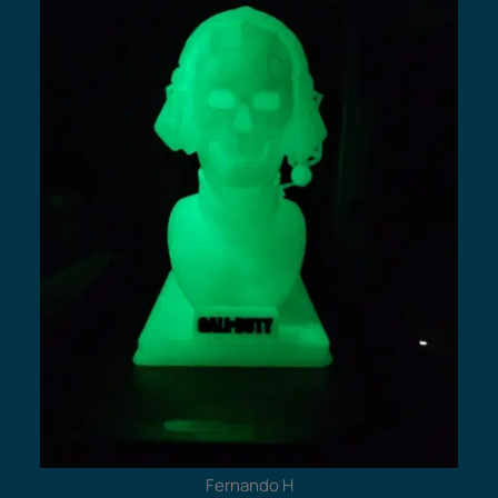
Fernando H