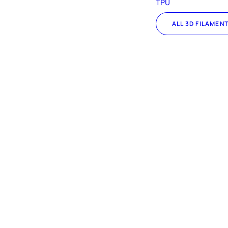
TPU
ALL 3D FILAMEN