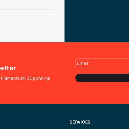
etter
filaments for 3D printing!
SERVICES