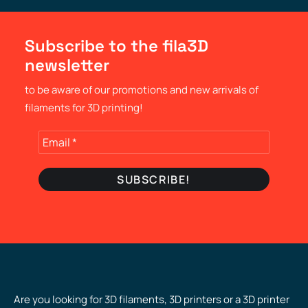
Subscribe to the fila3D
newsletter
to be aware of our promotions and new arrivals of
filaments for 3D printing!
Are you looking for 3D filaments, 3D printers or a 3D printer