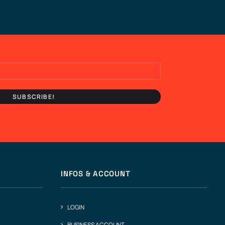
INFOS & ACCOUNT
LOGIN
BUSINESS ACCOUNT