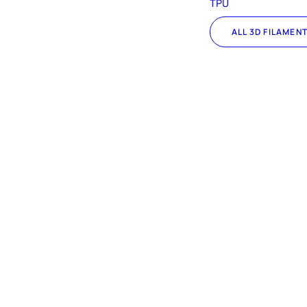
TPU
ALL 3D FILAMEN