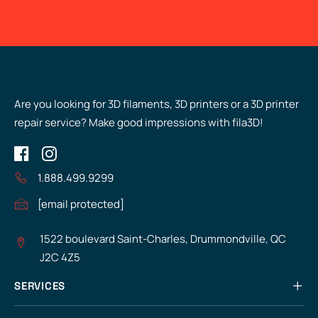
Are you looking for 3D filaments, 3D printers or a 3D printer
repair service? Make good impressions with fila3D!
1.888.499.9299
[email protected]
1522 boulevard Saint-Charles, Drummondville, QC
J2C 4Z5
SERVICES