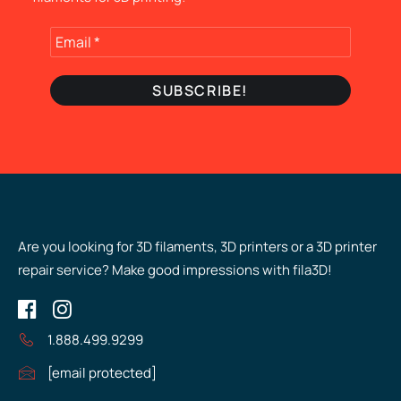
Are you looking for 3D filaments, 3D printers or a 3D printer
repair service? Make good impressions with fila3D!
1.888.499.9299
[email protected]