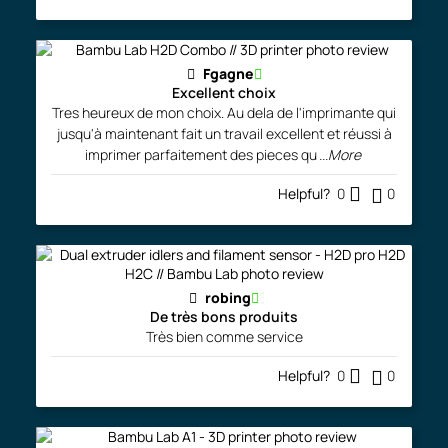
Fgagne
Excellent choix
Tres heureux de mon choix. Au dela de l'imprimante qui
jusqu'à maintenant fait un travail excellent et réussi à
imprimer parfaitement des pieces qu
...More
Helpful?
0
0
robing
De très bons produits
Très bien comme service
Helpful?
0
0