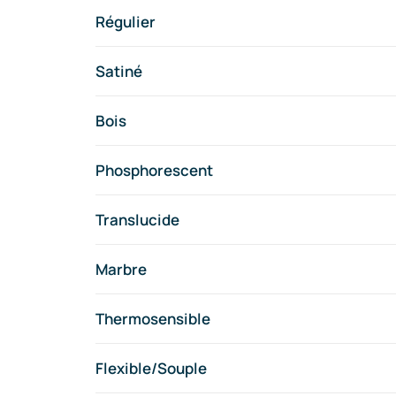
Régulier
Satiné
Bois
Phosphorescent
Translucide
Marbre
Thermosensible
Flexible/Souple