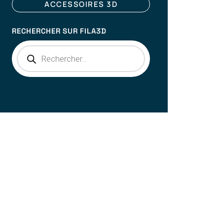
ACCESSOIRES 3D
RECHERCHER SUR FILA3D
Products
search