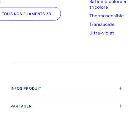
U
Satiné bicolore &
tricolore
TOUS NOS FILAMENTS 3D
Thermosensible
Translucide
Ultra-violet
INFOS PRODUIT
PARTAGER