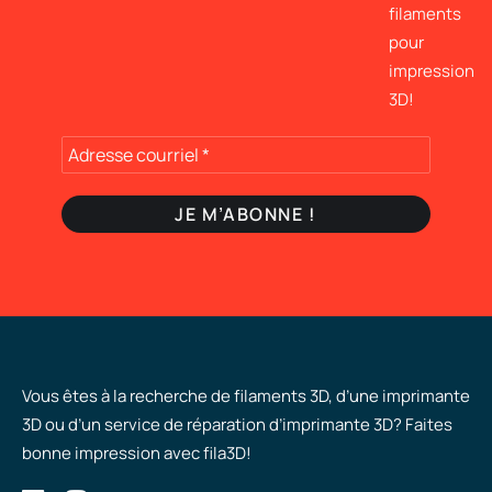
filaments
pour
impression
3D!
Vous êtes à la recherche de filaments 3D, d’une imprimante
3D ou d’un service de réparation d’imprimante 3D? Faites
bonne impression avec fila3D!