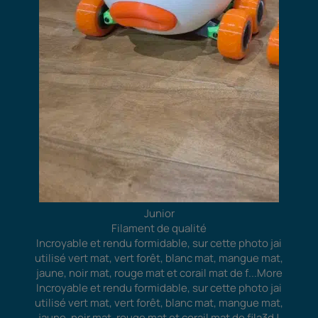
Junior
Filament de qualité
Incroyable et rendu formidable, sur cette photo jai
utilisé vert mat, vert forêt, blanc mat, mangue mat,
jaune, noir mat, rouge mat et corail mat de f
...More
Incroyable et rendu formidable, sur cette photo jai
utilisé vert mat, vert forêt, blanc mat, mangue mat,
jaune, noir mat, rouge mat et corail mat de fila3d !