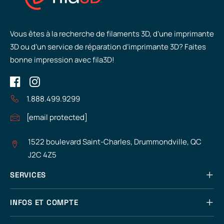
Vous êtes à la recherche de filaments 3D, d’une imprimante
3D ou d’un service de réparation d’imprimante 3D? Faites
bonne impression avec fila3D!
1.888.499.9299
[email protected]
1522 boulevard Saint-Charles, Drummondville, QC
J2C 4Z5
SERVICES
INFOS ET COMPTE