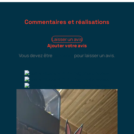
Commentaires et réalisations
Laisser un avis
Ajouter votre avis
Vous devez être
connecté
pour laisser un avis.