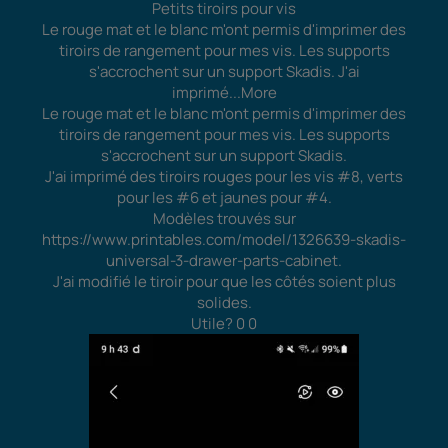
Petits tiroirs pour vis
Le rouge mat et le blanc m'ont permis d'imprimer des
tiroirs de rangement pour mes vis. Les supports
s'accrochent sur un support Skadis. J'ai
imprimé
...More
Le rouge mat et le blanc m'ont permis d'imprimer des
tiroirs de rangement pour mes vis. Les supports
s'accrochent sur un support Skadis.
J'ai imprimé des tiroirs rouges pour les vis #8, verts
pour les #6 et jaunes pour #4.
Modèles trouvés sur
https://www.printables.com/model/1326639-skadis-
universal-3-drawer-parts-cabinet.
J'ai modifié le tiroir pour que les côtés soient plus
solides.
Utile?
0
0