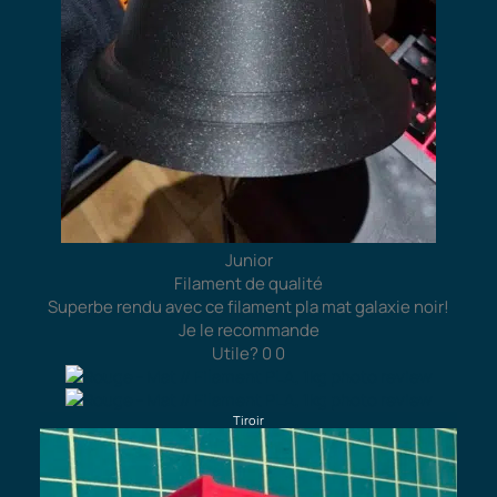
Junior
Filament de qualité
Superbe rendu avec ce filament pla mat galaxie noir!
Je le recommande
Utile?
0
0
Tiroir