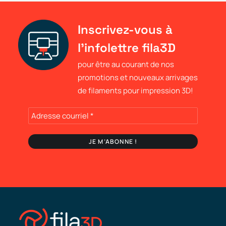
Inscrivez-vous à
l'infolettre fila3D
pour être au courant de nos
promotions et nouveaux arrivages
de filaments pour impression 3D!