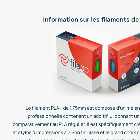
Information sur les filaments de
Le filament PLA+ de 1,75mm est composé d’un mélan
professionnelle contenant un additif lui donnant u
comparativement au PLA régulier. Il est spécifiquement cr
et stylos d’impressions 3D. Son fini lisse et le grand choix 