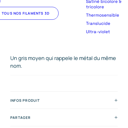
U
Satiné bicolore &
tricolore
TOUS NOS FILAMENTS 3D
Thermosensible
Translucide
Ultra-violet
Un gris moyen qui rappele le métal du même
nom.
INFOS PRODUIT
PARTAGER