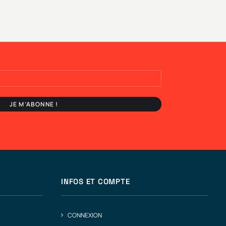
INFOS ET COMPTE
CONNEXION