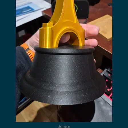
Junior