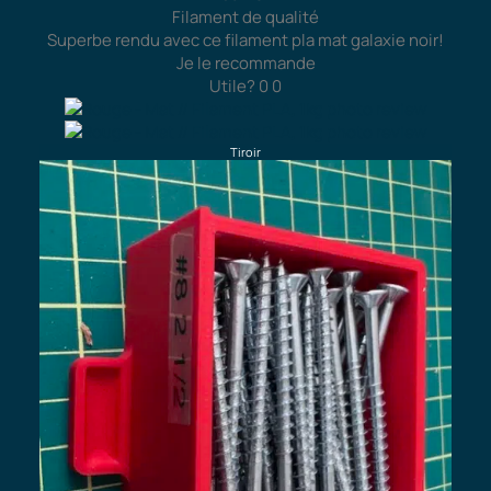
Filament de qualité
Superbe rendu avec ce filament pla mat galaxie noir!
Je le recommande
Utile?
0
0
Tiroir