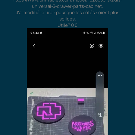
universal-3-drawer-parts-cabinet.
J'ai modifié le tiroir pour que les côtés soient plus
solides.
Utile?
0
0