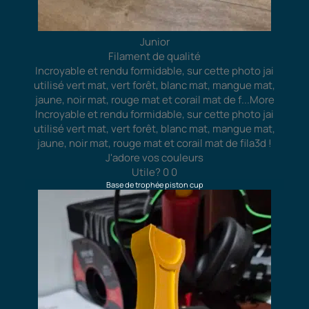
Junior
Filament de qualité
Incroyable et rendu formidable, sur cette photo jai
utilisé vert mat, vert forêt, blanc mat, mangue mat,
jaune, noir mat, rouge mat et corail mat de f
...More
Incroyable et rendu formidable, sur cette photo jai
utilisé vert mat, vert forêt, blanc mat, mangue mat,
jaune, noir mat, rouge mat et corail mat de fila3d !
J'adore vos couleurs
Utile?
0
0
Base de trophée piston cup