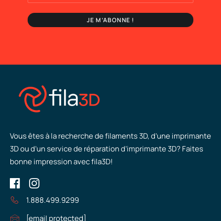
Vous êtes à la recherche de filaments 3D, d’une imprimante
3D ou d’un service de réparation d’imprimante 3D? Faites
bonne impression avec fila3D!
1.888.499.9299
[email protected]