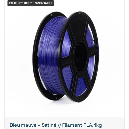
EN RUPTURE D'INVENTAIRE
LIQUIDATION
Bleu mauve – Satiné // Filament PLA, 1kg