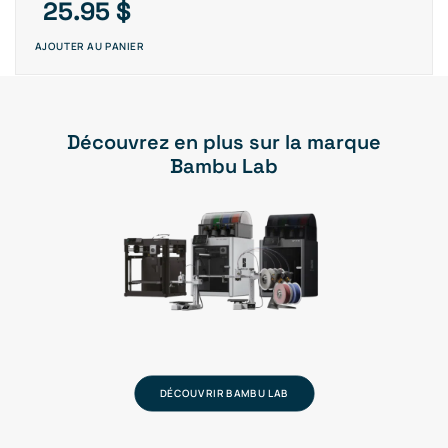
25.95
$
AJOUTER AU PANIER
Découvrez en plus sur la marque
Bambu Lab
DÉCOUVRIR BAMBU LAB