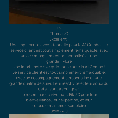
+2
Thomas C
Excellent !
Une imprimante exceptionnelle pour la A1 Combo ! Le
service client est tout simplement remarquable, avec
un accompagnement personnalisé et une
grande
...More
Une imprimante exceptionnelle pour la A1 Combo !
Le service client est tout simplement remarquable,
avec un accompagnement personnalisé et une
grande qualité de suivi. Leur réactivité et leur souci du
détail sont à souligner.
Je recommande vivement Fila3D pour leur
bienveillance, leur expertise, et leur
professionnalisme exemplaire !
Utile?
4
0