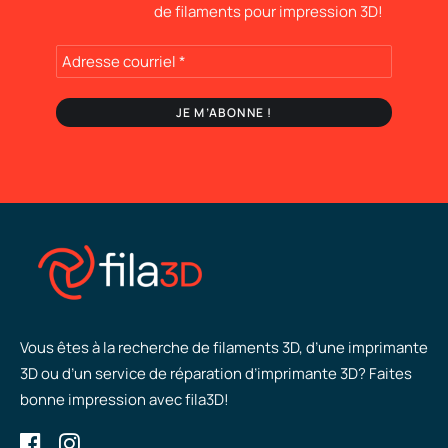
de filaments pour impression 3D!
Vous êtes à la recherche de filaments 3D, d’une imprimante
3D ou d’un service de réparation d’imprimante 3D? Faites
bonne impression avec fila3D!