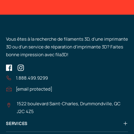
Vous êtes à la recherche de filaments 3D, d’une imprimante
3D ou d’un service de réparation d’imprimante 3D? Faites
bonne impression avec fila3D!
1.888.499.9299
[email protected]
1522 boulevard Saint-Charles, Drummondville, QC
J2C 4Z5
SERVICES