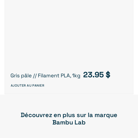
23.95
$
Gris pâle // Filament PLA, 1kg
AJOUTER AU PANIER
Découvrez en plus sur la marque
Bambu Lab