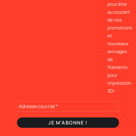
pour être
au courant
de nos
promotions
et
nouveaux
arrivages
de
filaments
pour
impression
3D!