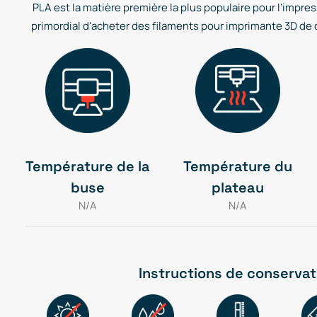
PLA est la matière première la plus populaire pour l’impress
primordial d'acheter des filaments pour imprimante 3D de qu
Température de la
Température du
buse
plateau
N/A
N/A
Instructions de conservat