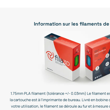
Information sur les filaments de
1.75mm PLA filament (tolérance +/- 0.03mm) Le filament es
la cartouche est à l'imprimante de bureau. Livré en bobine 
votre utilisation, le filament se déroule au fur et à mesure