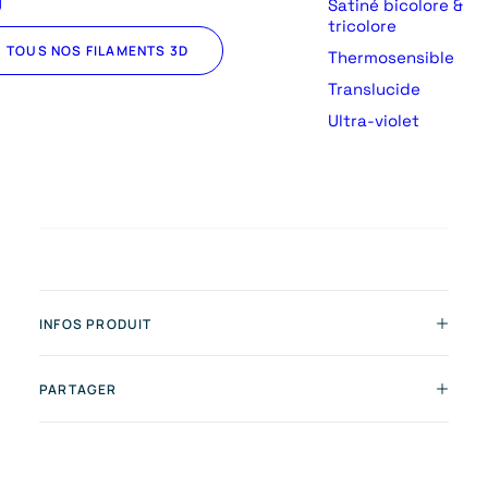
U
Satiné bicolore &
tricolore
TOUS NOS FILAMENTS 3D
Thermosensible
Translucide
Ultra-violet
INFOS PRODUIT
PARTAGER