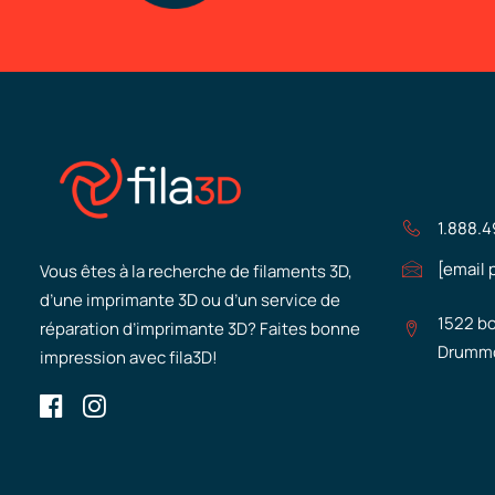
1.888.
[email 
Vous êtes à la recherche de filaments 3D,
d’une imprimante 3D ou d’un service de
1522 bo
réparation d’imprimante 3D? Faites bonne
Drummo
impression avec fila3D!