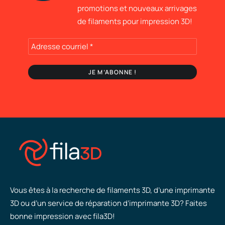
promotions et nouveaux arrivages
de filaments pour impression 3D!
Vous êtes à la recherche de filaments 3D, d’une imprimante
3D ou d’un service de réparation d’imprimante 3D? Faites
bonne impression avec fila3D!